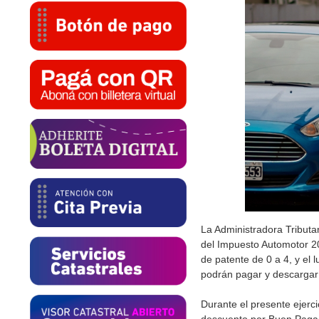
La Administradora Tributa
del Impuesto Automotor 2
de patente de 0 a 4, y el 
podrán pagar y descargar
Durante el presente ejerci